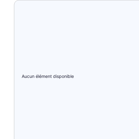
Aucun élément disponible