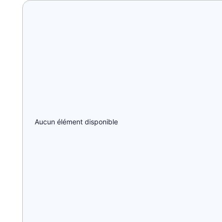
Aucun élément disponible