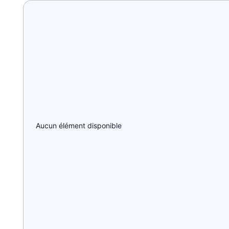
Aucun élément disponible