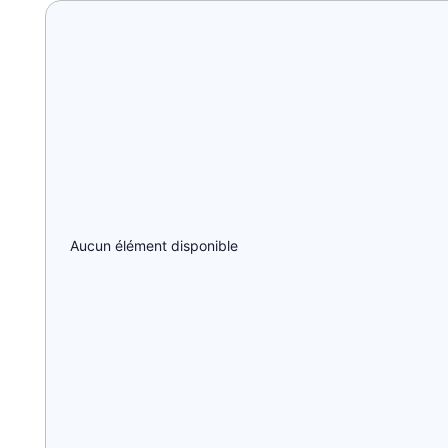
Aucun élément disponible