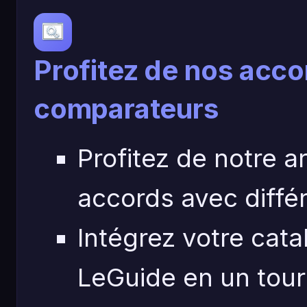
Profitez de nos acco
comparateurs
Profitez de notre a
accords avec diffé
Intégrez votre cat
LeGuide en un tour