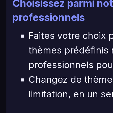
Choisissez parmi n
professionnels
Faites votre choix 
thèmes prédéfinis 
professionnels pou
Changez de thème 
limitation, en un seu