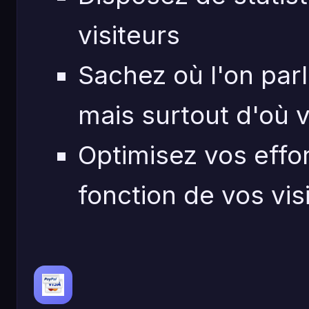
visiteurs
Sachez où l'on parl
mais surtout d'où v
Optimisez vos effo
fonction de vos vis