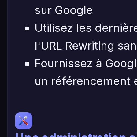
sur Google
Utilisez les derni
l'URL Rewriting san
Fournissez à Goog
un référencement 