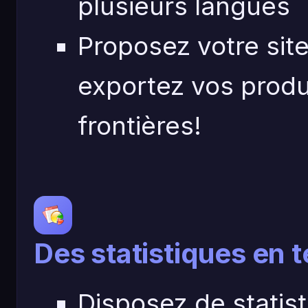
plusieurs langues
Proposez votre site
exportez vos produ
frontières!
Des statistiques en 
Disposez de statis