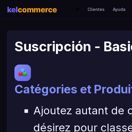
Clientes
Ayuda
Suscripción - Basi
Catégories et Produit
Ajoutez autant de 
désirez pour classer