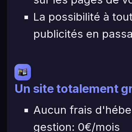
La possibilité à to
publicités en pas
Un site totalement g
Aucun frais d'hébe
gestion: 0€/mois