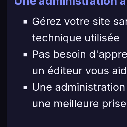
Une administration 
Gérez votre site sa
technique utilisée
Pas besoin d'appr
un éditeur vous ai
Une administration 
une meilleure pris