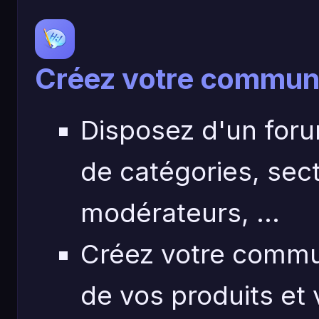
Créez votre commun
Disposez d'un for
de catégories, sec
modérateurs, ...
Créez votre commun
de vos produits et