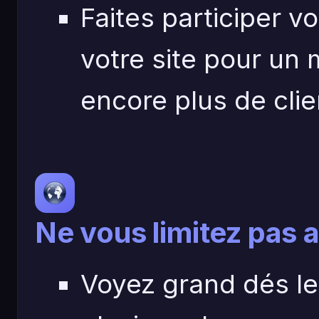
Faites participer v
votre site pour un 
encore plus de clie
Ne vous limitez pas 
Voyez grand dés le