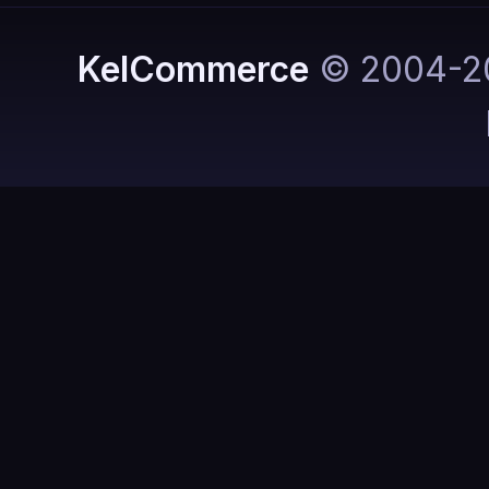
KelCommerce
© 2004-