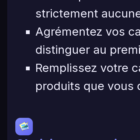
strictement aucune
Agrémentez vos ca
distinguer au premi
Remplissez votre c
produits que vous 